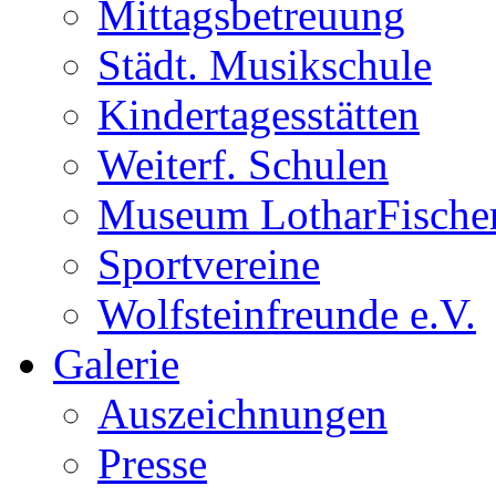
Mittagsbetreuung
Städt. Musikschule
Kindertagesstätten
Weiterf. Schulen
Museum LotharFische
Sportvereine
Wolfsteinfreunde e.V.
Galerie
Auszeichnungen
Presse