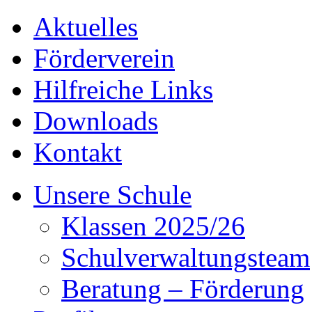
Aktuelles
Förderverein
Hilfreiche Links
Downloads
Kontakt
Unsere Schule
Klassen 2025/26
Schulverwaltungsteam
Beratung – Förderung