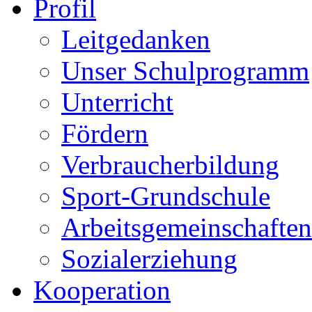
Profil
Leitgedanken
Unser Schulprogramm
Unterricht
Fördern
Verbraucherbildung
Sport-Grundschule
Arbeitsgemeinschaften
Sozialerziehung
Kooperation