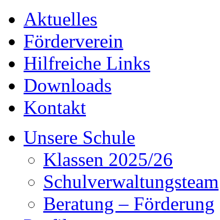
Aktuelles
Förderverein
Hilfreiche Links
Downloads
Kontakt
Unsere Schule
Klassen 2025/26
Schulverwaltungsteam
Beratung – Förderung