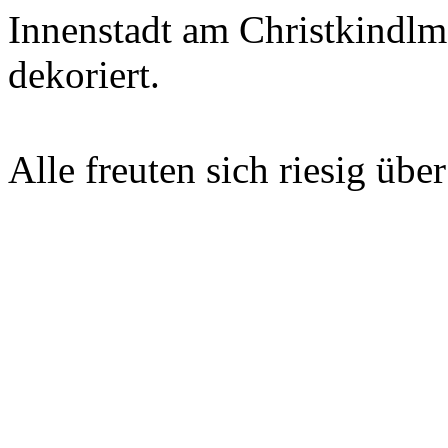
Innenstadt am Christkindl
dekoriert.
Alle freuten sich riesig üb