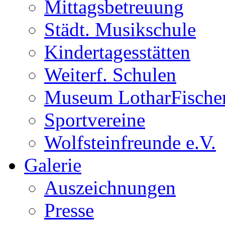
Mittagsbetreuung
Städt. Musikschule
Kindertagesstätten
Weiterf. Schulen
Museum LotharFische
Sportvereine
Wolfsteinfreunde e.V.
Galerie
Auszeichnungen
Presse