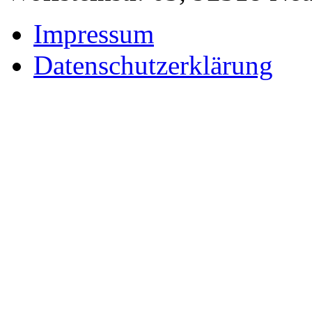
Impressum
Datenschutzerklärung