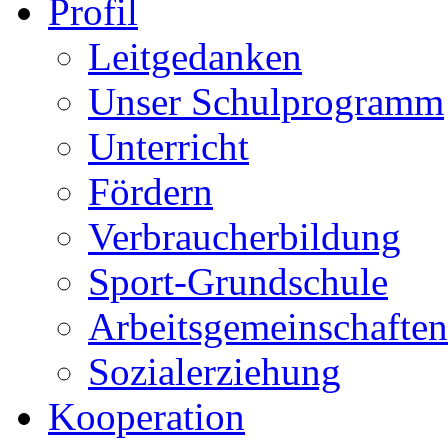
Profil
Leitgedanken
Unser Schulprogramm
Unterricht
Fördern
Verbraucherbildung
Sport-Grundschule
Arbeitsgemeinschaften
Sozialerziehung
Kooperation