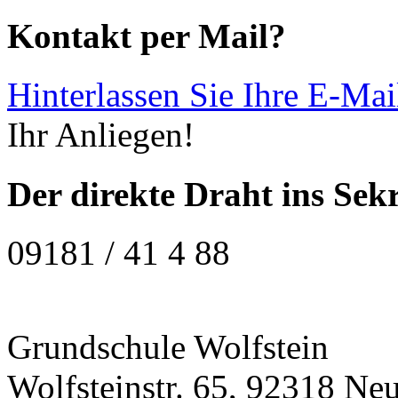
Kontakt per Mail?
Hinterlassen Sie Ihre E-Mai
Ihr Anliegen!
Der direkte Draht ins Sekr
09181 / 41 4 88
Grundschule Wolfstein
Wolfsteinstr. 65, 92318 Ne