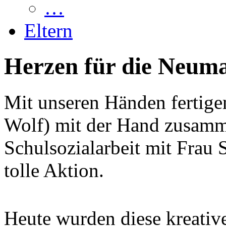
…
Eltern
Herzen für die Neuma
Mit unseren Händen fertige
Wolf) mit der Hand zusamm
Schulsozialarbeit mit Frau 
tolle Aktion.
Heute wurden diese kreativ