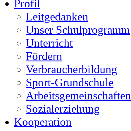
Profil
Leitgedanken
Unser Schulprogramm
Unterricht
Fördern
Verbraucherbildung
Sport-Grundschule
Arbeitsgemeinschaften
Sozialerziehung
Kooperation