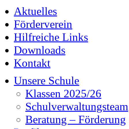
Aktuelles
Förderverein
Hilfreiche Links
Downloads
Kontakt
Unsere Schule
Klassen 2025/26
Schulverwaltungsteam
Beratung – Förderung