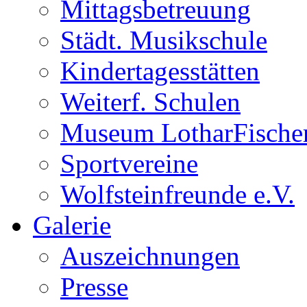
Mittagsbetreuung
Städt. Musikschule
Kindertagesstätten
Weiterf. Schulen
Museum LotharFische
Sportvereine
Wolfsteinfreunde e.V.
Galerie
Auszeichnungen
Presse