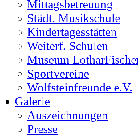
Mittagsbetreuung
Städt. Musikschule
Kindertagesstätten
Weiterf. Schulen
Museum LotharFische
Sportvereine
Wolfsteinfreunde e.V.
Galerie
Auszeichnungen
Presse