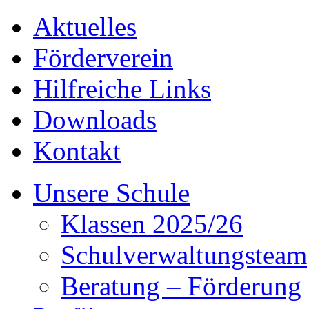
Aktuelles
Förderverein
Hilfreiche Links
Downloads
Kontakt
Unsere Schule
Klassen 2025/26
Schulverwaltungsteam
Beratung – Förderung