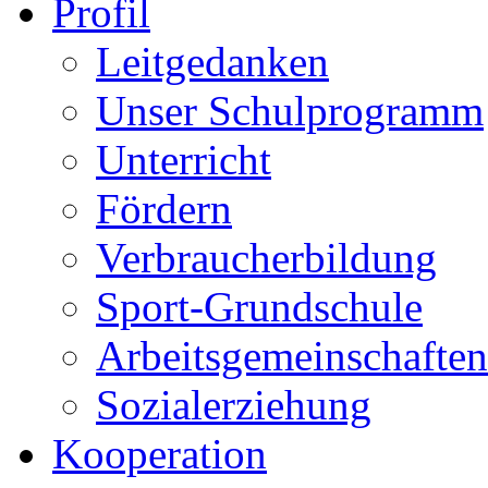
Profil
Leitgedanken
Unser Schulprogramm
Unterricht
Fördern
Verbraucherbildung
Sport-Grundschule
Arbeitsgemeinschaften
Sozialerziehung
Kooperation