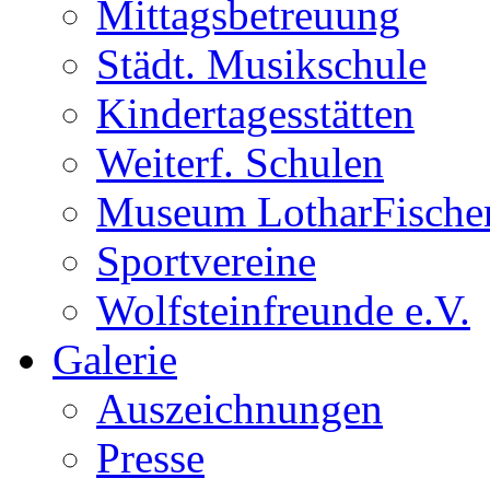
Mittagsbetreuung
Städt. Musikschule
Kindertagesstätten
Weiterf. Schulen
Museum LotharFische
Sportvereine
Wolfsteinfreunde e.V.
Galerie
Auszeichnungen
Presse