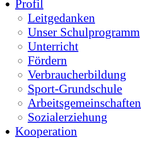
Profil
Leitgedanken
Unser Schulprogramm
Unterricht
Fördern
Verbraucherbildung
Sport-Grundschule
Arbeitsgemeinschaften
Sozialerziehung
Kooperation