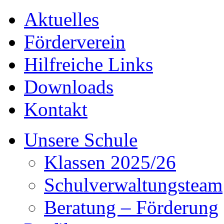
Aktuelles
Förderverein
Hilfreiche Links
Downloads
Kontakt
Unsere Schule
Klassen 2025/26
Schulverwaltungsteam
Beratung – Förderung