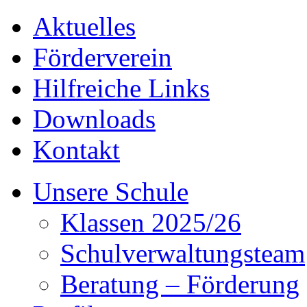
Aktuelles
Förderverein
Hilfreiche Links
Downloads
Kontakt
Unsere Schule
Klassen 2025/26
Schulverwaltungsteam
Beratung – Förderung