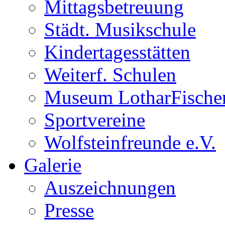
Mittagsbetreuung
Städt. Musikschule
Kindertagesstätten
Weiterf. Schulen
Museum LotharFische
Sportvereine
Wolfsteinfreunde e.V.
Galerie
Auszeichnungen
Presse