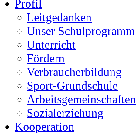
Profil
Leitgedanken
Unser Schulprogramm
Unterricht
Fördern
Verbraucherbildung
Sport-Grundschule
Arbeitsgemeinschaften
Sozialerziehung
Kooperation