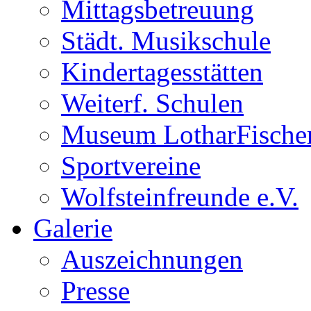
Mittagsbetreuung
Städt. Musikschule
Kindertagesstätten
Weiterf. Schulen
Museum LotharFische
Sportvereine
Wolfsteinfreunde e.V.
Galerie
Auszeichnungen
Presse