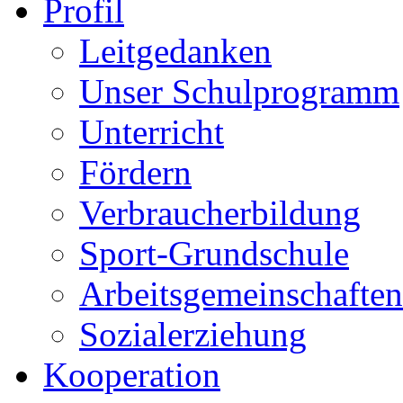
Profil
Leitgedanken
Unser Schulprogramm
Unterricht
Fördern
Verbraucherbildung
Sport-Grundschule
Arbeitsgemeinschaften
Sozialerziehung
Kooperation