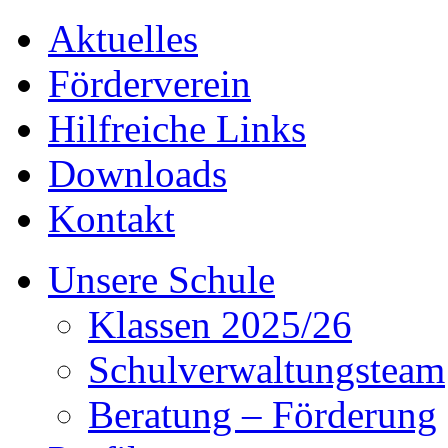
Aktuelles
Förderverein
Hilfreiche Links
Downloads
Kontakt
Unsere Schule
Klassen 2025/26
Schulverwaltungsteam
Beratung – Förderung