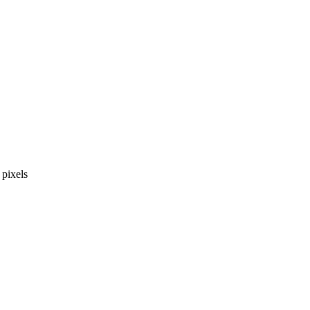
pixels