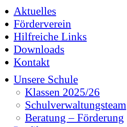
Aktuelles
Förderverein
Hilfreiche Links
Downloads
Kontakt
Unsere Schule
Klassen 2025/26
Schulverwaltungsteam
Beratung – Förderung