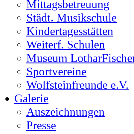
Mittagsbetreuung
Städt. Musikschule
Kindertagesstätten
Weiterf. Schulen
Museum LotharFische
Sportvereine
Wolfsteinfreunde e.V.
Galerie
Auszeichnungen
Presse