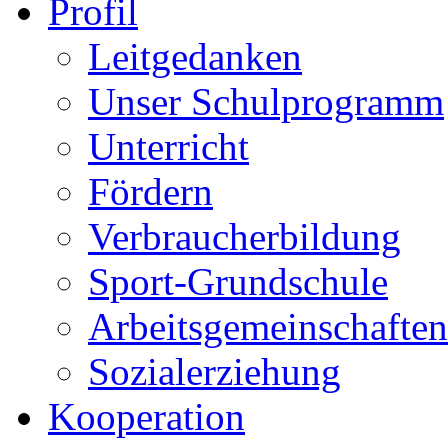
Profil
Leitgedanken
Unser Schulprogramm
Unterricht
Fördern
Verbraucherbildung
Sport-Grundschule
Arbeitsgemeinschaften
Sozialerziehung
Kooperation